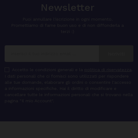
Newsletter
Puoi annullare l'iscrizione in ogni momento.
Promettiamo di farne buon uso e di non diffonderla a
terzi :)
Accetto le condizioni generali e la
politica di riservatezza
.
I dati personali che ci fornisci sono utilizzati per rispondere
alle tue domande, elaborare gli ordini o consentire l'accesso
a informazioni specifiche. Hai il diritto di modificare e
cancellare tutte le informazioni personali che si trovano nella
pagina "Il mio Account".