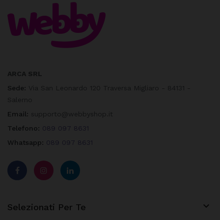
ARCA SRL
Sede:
Via San Leonardo 120 Traversa Migliaro - 84131 -
Salerno
Email:
supporto@webbyshop.it
Telefono:
089 097 8631
Whatsapp:
089 097 8631

Selezionati Per Te