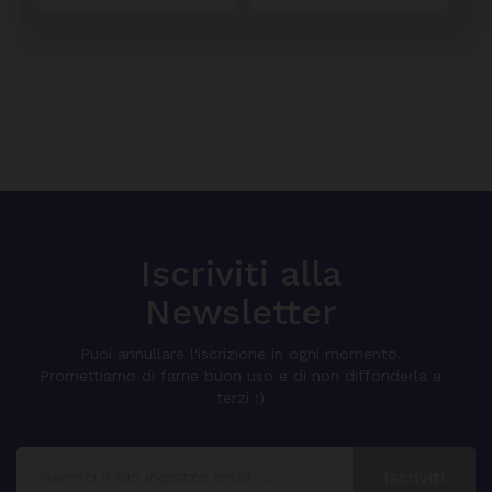
Iscriviti alla
Newsletter
Puoi annullare l'iscrizione in ogni momento.
Promettiamo di farne buon uso e di non diffonderla a
terzi :)