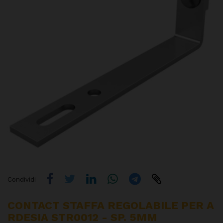
Condividi
CONTACT STAFFA REGOLABILE PER A
RDESIA STR0012 - SP. 5MM