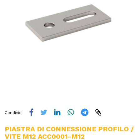
Condividi
PIASTRA DI CONNESSIONE PROFILO /
VITE M12 ACC0001-M12