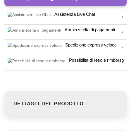
Assistenza Live Chat
Ampia scelta di pagamenti
Spedizione express veloce
Possibilità di reso e rimborso
DETTAGLI DEL PRODOTTO