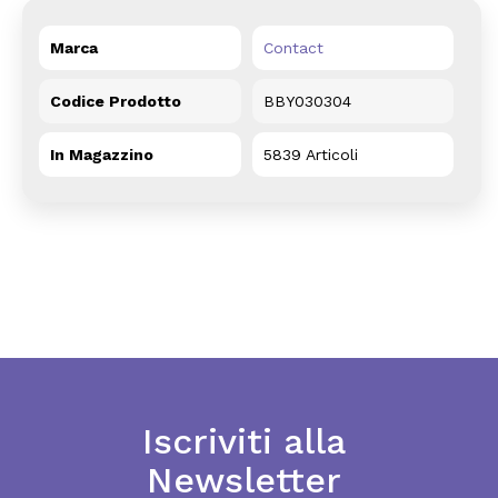
Marca
Contact
Codice Prodotto
BBY030304
In Magazzino
5839 Articoli
Iscriviti alla
Newsletter