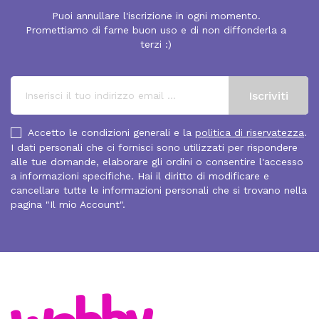
Puoi annullare l'iscrizione in ogni momento.
Promettiamo di farne buon uso e di non diffonderla a
terzi :)
Accetto le condizioni generali e la
politica di riservatezza
.
I dati personali che ci fornisci sono utilizzati per rispondere
alle tue domande, elaborare gli ordini o consentire l'accesso
a informazioni specifiche. Hai il diritto di modificare e
cancellare tutte le informazioni personali che si trovano nella
pagina "Il mio Account".