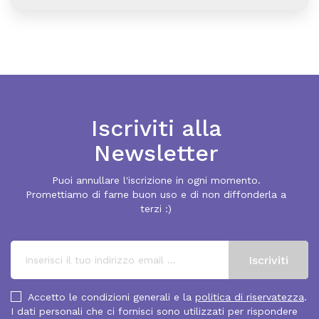
Iscriviti alla
Newsletter
Puoi annullare l'iscrizione in ogni momento.
Promettiamo di farne buon uso e di non diffonderla a
terzi :)
Accetto le condizioni generali e la
politica di riservatezza
.
I dati personali che ci fornisci sono utilizzati per rispondere