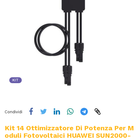
KIT
Condividi
Kit 14 Ottimizzatore Di Potenza Per M
Oduli Fotovoltaici HUAWEI SUN2000-