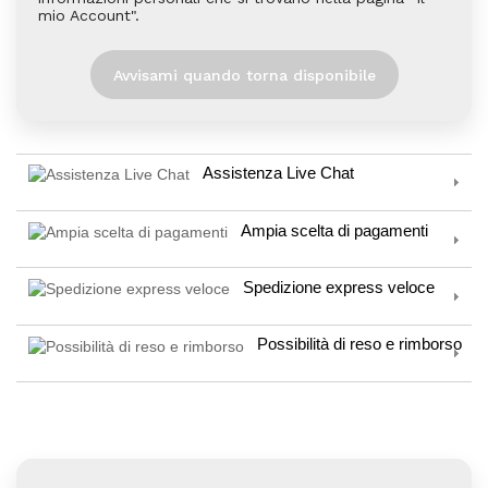
mio Account".
Avvisami quando torna disponibile
Assistenza Live Chat
Ampia scelta di pagamenti
Spedizione express veloce
Possibilità di reso e rimborso