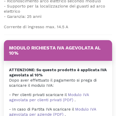
- Riconoscimento arco elettrico secondo modulo
- Supporto per la localizzazione dei guasti ad arco
elettrico
- Garanzia: 25 anni
Corrente di ingresso max. 14.5 A
MODULO RICHIESTA IVA AGEVOLATA AL
10%
ATTENZIONE: Su questo prodotto è applicata IVA
agevolata al 10%
Dopo aver effettuato il pagamento si prega di
scaricare il modulo IVA:
- Per clienti privati scaricare il
Modulo IVA
agevolata per clienti privati (PDF)
.
- In caso di Partita IVA scaricare il
Modulo IVA
agevolata per aziende (PDF)
.