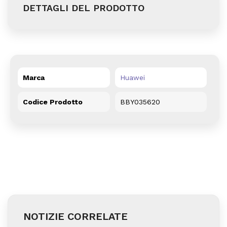
DETTAGLI DEL PRODOTTO
Marca
Huawei
Codice Prodotto
BBY035620
NOTIZIE CORRELATE