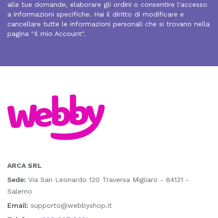
alle tue domande, elaborare gli ordini o consentire l'accesso
a informazioni specifiche. Hai il diritto di modificare e
cancellare tutte le informazioni personali che si trovano nella
pagina "Il mio Account".
ARCA SRL
Sede:
Via San Leonardo 120 Traversa Migliaro - 84131 -
Salerno
Email:
supporto@webbyshop.it