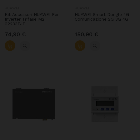
HUAWEI
HUAWEI
Kit Accessori HUAWEI Per
HUAWEI Smart Dongle 4G -
Inverter Trifase M2
Comunicazione 2G 3G 4G
02233FJE
74,90 €
150,90 €