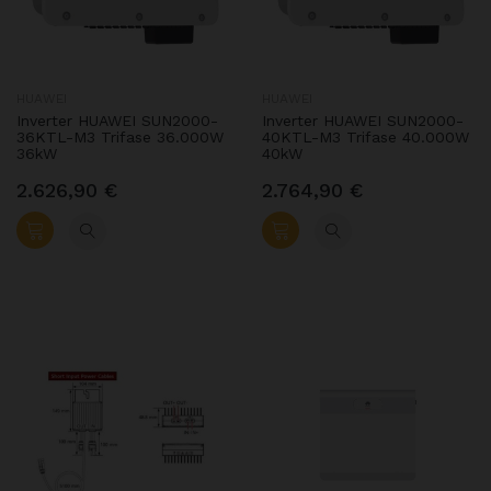
HUAWEI
HUAWEI
Inverter HUAWEI SUN2000-
Inverter HUAWEI SUN2000-
36KTL-M3 Trifase 36.000W
40KTL-M3 Trifase 40.000W
36kW
40kW
2.626,90 €
2.764,90 €