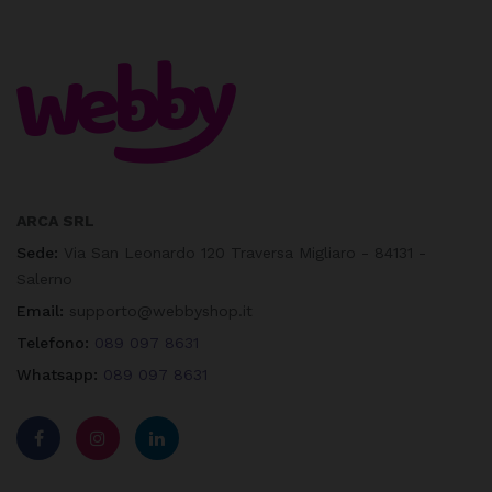
ARCA SRL
Sede:
Via San Leonardo 120 Traversa Migliaro - 84131 -
Salerno
Email:
supporto@webbyshop.it
Telefono:
089 097 8631
Whatsapp:
089 097 8631