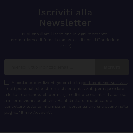
Iscriviti alla
Newsletter
Puoi annullare l'iscrizione in ogni momento.
Promettiamo di farne buon uso e di non diffonderla a
terzi :)
Accetto le condizioni generali e la
politica di riservatezza
.
I dati personali che ci fornisci sono utilizzati per rispondere
alle tue domande, elaborare gli ordini o consentire l'accesso
a informazioni specifiche. Hai il diritto di modificare e
cancellare tutte le informazioni personali che si trovano nella
pagina "Il mio Account".