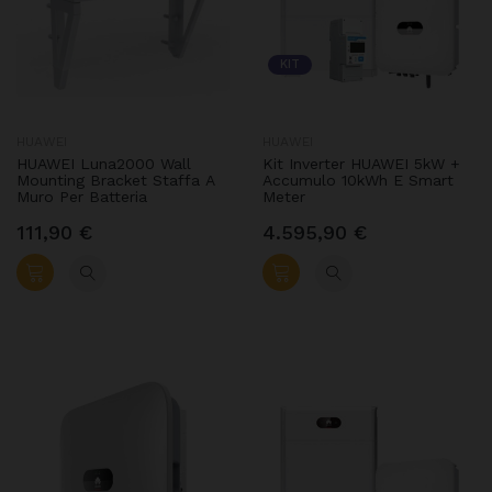
KIT
HUAWEI
HUAWEI
HUAWEI Luna2000 Wall
Kit Inverter HUAWEI 5kW +
Mounting Bracket Staffa A
Accumulo 10kWh E Smart
Muro Per Batteria
Meter
111,90 €
4.595,90 €