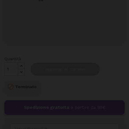
Quantità
Aggiungi Al Carrello

Terminato
Spedizione gratuita
a partire da 99€