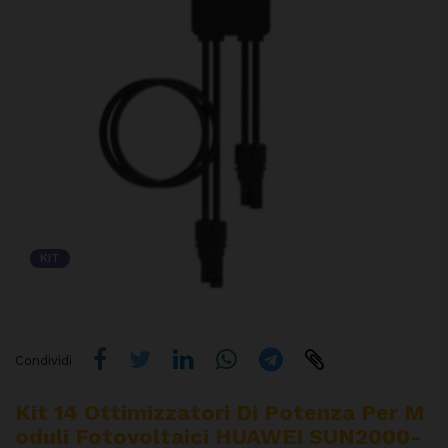
KIT
Condividi
Kit 14 Ottimizzatori Di Potenza Per M
Oduli Fotovoltaici HUAWEI SUN2000-