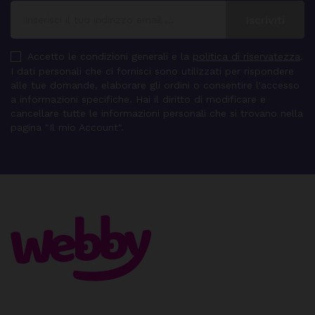
Accetto le condizioni generali e la
politica di riservatezza
.
I dati personali che ci fornisci sono utilizzati per rispondere
alle tue domande, elaborare gli ordini o consentire l'accesso
a informazioni specifiche. Hai il diritto di modificare e
cancellare tutte le informazioni personali che si trovano nella
pagina "Il mio Account".