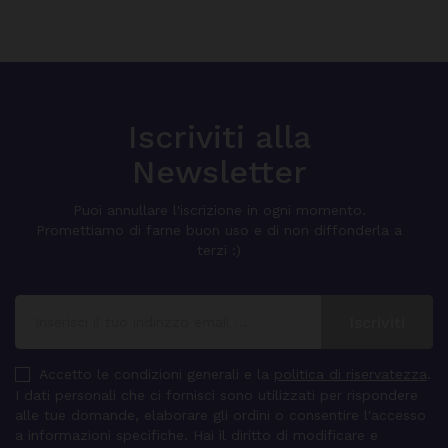
Iscriviti alla
Newsletter
Puoi annullare l'iscrizione in ogni momento.
Promettiamo di farne buon uso e di non diffonderla a
terzi :)
Accetto le condizioni generali e la
politica di riservatezza
.
I dati personali che ci fornisci sono utilizzati per rispondere
alle tue domande, elaborare gli ordini o consentire l'accesso
a informazioni specifiche. Hai il diritto di modificare e