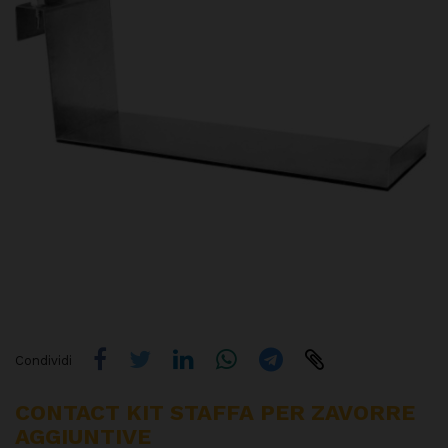
Condividi
CONTACT KIT STAFFA PER ZAVORRE
AGGIUNTIVE