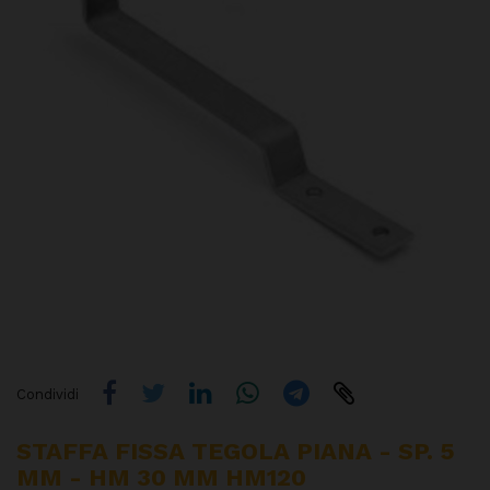
Condividi
STAFFA FISSA TEGOLA PIANA - SP. 5
MM - HM 30 MM HM120