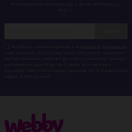
Promettiamo di farne buon uso e di non diffonderla a
terzi :)
Accetto le condizioni generali e la
politica di riservatezza
.
I dati personali che ci fornisci sono utilizzati per rispondere
alle tue domande, elaborare gli ordini o consentire l'accesso
a informazioni specifiche. Hai il diritto di modificare e
cancellare tutte le informazioni personali che si trovano nella
pagina "Il mio Account".