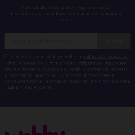
Puoi annullare l'iscrizione in ogni momento.
Promettiamo di farne buon uso e di non diffonderla a
terzi :)
Accetto le condizioni generali e la
politica di riservatezza
.
I dati personali che ci fornisci sono utilizzati per rispondere
alle tue domande, elaborare gli ordini o consentire l'accesso
a informazioni specifiche. Hai il diritto di modificare e
cancellare tutte le informazioni personali che si trovano nella
pagina "Il mio Account".