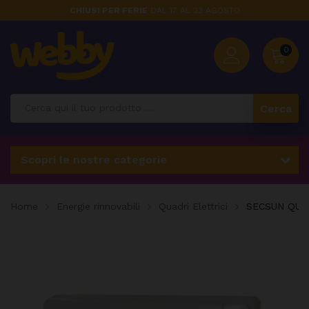
CHIUSI PER FERIE
DAL 17 AL 23 AGOSTO
0
Cerca
Scopri le nostre categorie
Home
Energie rinnovabili
Quadri Elettrici
SECSUN QUA