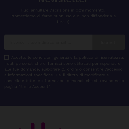
Puoi annullare l'iscrizione in ogni momento.
Promettiamo di farne buon uso e di non diffonderla a
terzi :)
Accetto le condizioni generali e la
politica di riservatezza
.
I dati personali che ci fornisci sono utilizzati per rispondere
alle tue domande, elaborare gli ordini o consentire l'accesso
a informazioni specifiche. Hai il diritto di modificare e
cancellare tutte le informazioni personali che si trovano nella
pagina "Il mio Account".