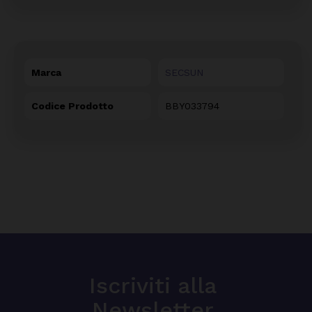
Marca
SECSUN
Codice Prodotto
BBY033794
Iscriviti alla
Newsletter