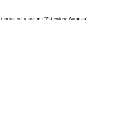
strandosi nella sezione "Estensione Garanzia"