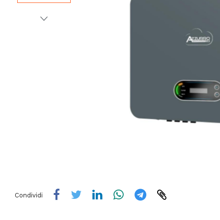
Condividi