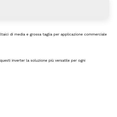
taici di media e grossa taglia per applicazione commerciale
questi inverter la soluzione più versatile per ogni