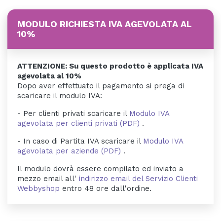
MODULO RICHIESTA IVA AGEVOLATA AL
10%
ATTENZIONE: Su questo prodotto è applicata IVA
agevolata al 10%
Dopo aver effettuato il pagamento si prega di
scaricare il modulo IVA:
- Per clienti privati scaricare il
Modulo IVA
agevolata per clienti privati (PDF)
.
- In caso di Partita IVA scaricare il
Modulo IVA
agevolata per aziende (PDF)
.
Il modulo dovrà essere compilato ed inviato a
mezzo email all'
indirizzo email del Servizio Clienti
Webbyshop
entro 48 ore dall'ordine.