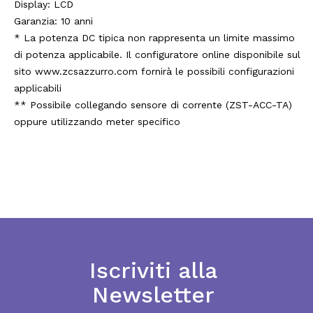
Display: LCD
Garanzia: 10 anni
* La potenza DC tipica non rappresenta un limite massimo
di potenza applicabile. Il configuratore online disponibile sul
sito www.zcsazzurro.com fornirà le possibili configurazioni
applicabili
** Possibile collegando sensore di corrente (ZST-ACC-TA)
oppure utilizzando meter specifico
Iscriviti alla
Newsletter