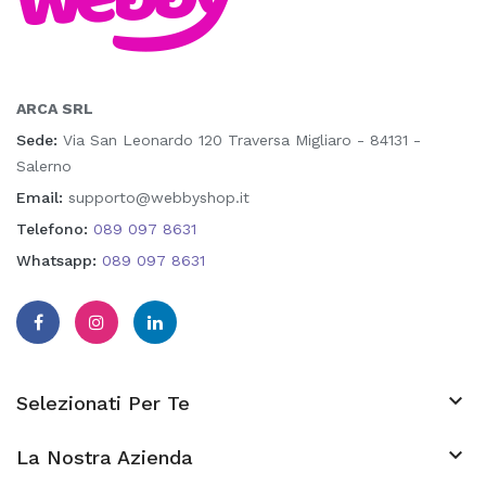
ARCA SRL
Sede:
Via San Leonardo 120 Traversa Migliaro - 84131 -
Salerno
Email:
supporto@webbyshop.it
Telefono:
089 097 8631
Whatsapp:
089 097 8631

Selezionati Per Te

La Nostra Azienda