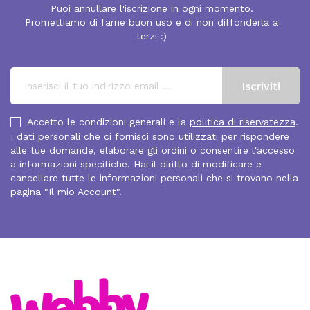
Puoi annullare l'iscrizione in ogni momento.
Promettiamo di farne buon uso e di non diffonderla a
terzi :)
Accetto le condizioni generali e la
politica di riservatezza
.
I dati personali che ci fornisci sono utilizzati per rispondere
alle tue domande, elaborare gli ordini o consentire l'accesso
a informazioni specifiche. Hai il diritto di modificare e
cancellare tutte le informazioni personali che si trovano nella
pagina "Il mio Account".