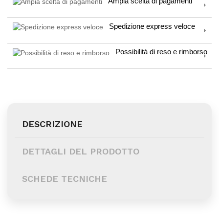
Ampia scelta di pagamenti
Spedizione express veloce
Possibilità di reso e rimborso
DESCRIZIONE
DETTAGLI DEL PRODOTTO
SCHEDE TECNICHE