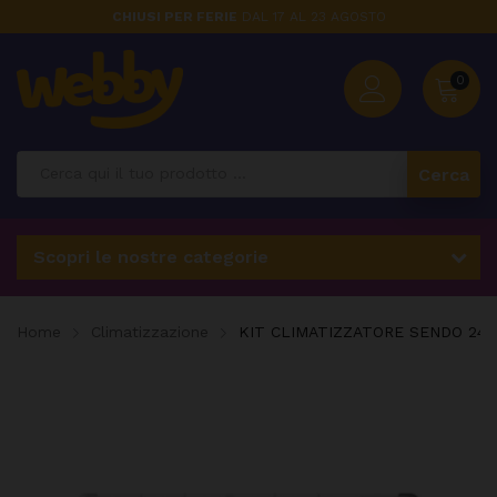
CHIUSI PER FERIE
DAL 17 AL 23 AGOSTO
0
Cerca
Scopri le nostre categorie
Home
Climatizzazione
KIT CLIMATIZZATORE SENDO 2400