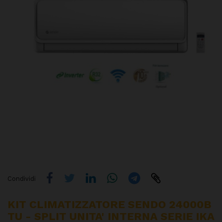
Condividi
KIT CLIMATIZZATORE SENDO 24000B
TU - SPLIT UNITA' INTERNA SERIE IKA