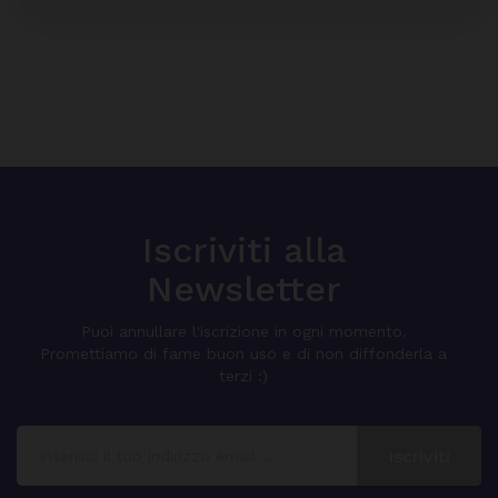
Iscriviti alla
Newsletter
Puoi annullare l'iscrizione in ogni momento.
Promettiamo di farne buon uso e di non diffonderla a
terzi :)