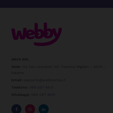
ARCA SRL
Sede:
Via San Leonardo 120 Traversa Migliaro - 84131 -
Salerno
Email:
supporto@webbyshop.it
Telefono:
089 097 8631
Whatsapp:
089 097 8631