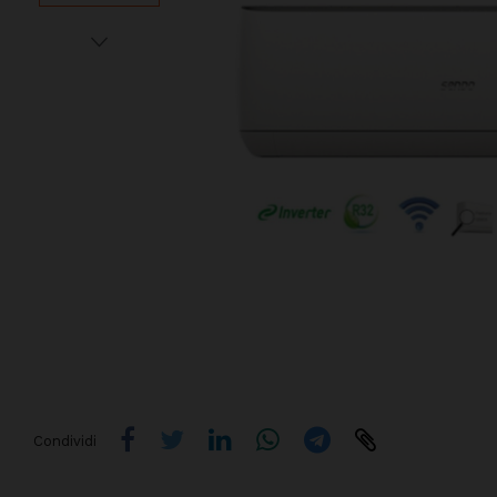
Condividi