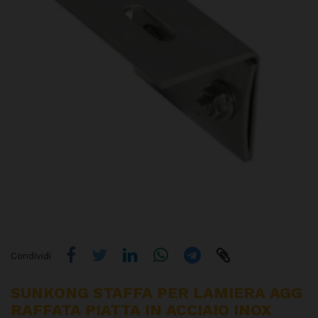
Condividi
SUNKONG STAFFA PER LAMIERA AGG
RAFFATA PIATTA IN ACCIAIO INOX