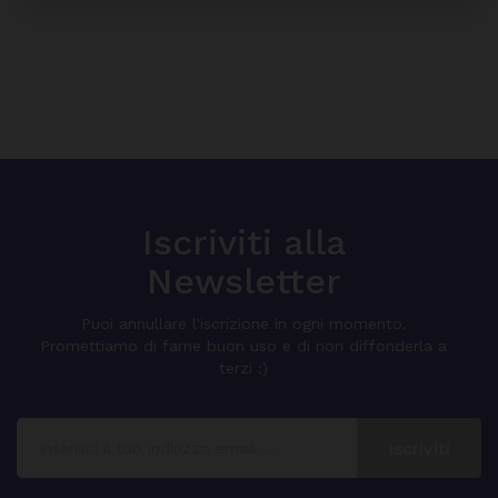
Iscriviti alla
Newsletter
Puoi annullare l'iscrizione in ogni momento.
Promettiamo di farne buon uso e di non diffonderla a
terzi :)