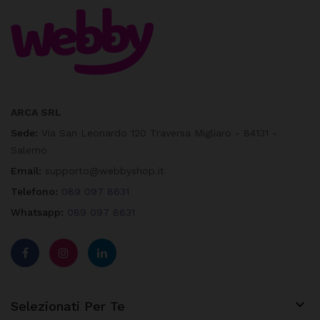
ARCA SRL
Sede:
Via San Leonardo 120 Traversa Migliaro - 84131 -
Salerno
Email:
supporto@webbyshop.it
Telefono:
089 097 8631
Whatsapp:
089 097 8631

Selezionati Per Te