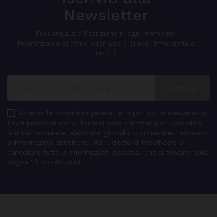
Newsletter
Puoi annullare l'iscrizione in ogni momento.
Promettiamo di farne buon uso e di non diffonderla a
terzi :)
Accetto le condizioni generali e la
politica di riservatezza
.
I dati personali che ci fornisci sono utilizzati per rispondere
alle tue domande, elaborare gli ordini o consentire l'accesso
a informazioni specifiche. Hai il diritto di modificare e
cancellare tutte le informazioni personali che si trovano nella
pagina "Il mio Account".