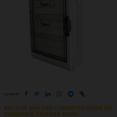
Condividi
SECSUN QUADRO COMMUTAZIONE AU
TOMATICA TRIFASE 10KW