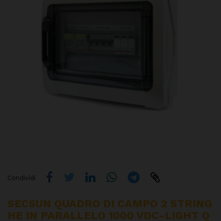
Condividi
SECSUN QUADRO DI CAMPO 2 STRING
HE IN PARALLELO 1000 VDC-LIGHT Q