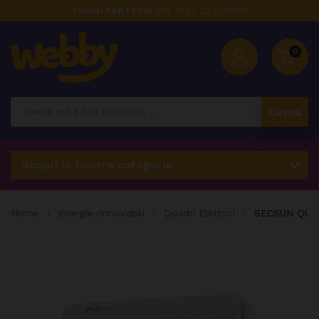
CHIUSI PER FERIE
DAL 17 AL 23 AGOSTO
0
Cerca
Scopri le nostre categorie
Home
Energie rinnovabili
Quadri Elettrici
SECSUN QUAD