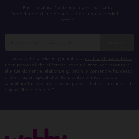
Puoi annullare l'iscrizione in ogni momento.
Promettiamo di farne buon uso e di non diffonderla a
terzi :)
Accetto le condizioni generali e la
politica di riservatezza
.
I dati personali che ci fornisci sono utilizzati per rispondere
alle tue domande, elaborare gli ordini o consentire l'accesso
a informazioni specifiche. Hai il diritto di modificare e
cancellare tutte le informazioni personali che si trovano nella
pagina "Il mio Account".