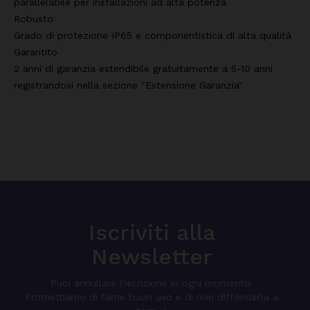
parallelabile per installazioni ad alta potenza
Robusto
Grado di protezione IP65 e componentistica di alta qualità
Garantito
2 anni di garanzia estendibile gratuitamente a 5-10 anni
registrandosi nella sezione "Estensione Garanzia"
Iscriviti alla
Newsletter
Puoi annullare l'iscrizione in ogni momento.
Promettiamo di farne buon uso e di non diffonderla a