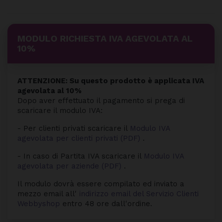
MODULO RICHIESTA IVA AGEVOLATA AL
10%
ATTENZIONE: Su questo prodotto è applicata IVA
agevolata al 10%
Dopo aver effettuato il pagamento si prega di
scaricare il modulo IVA:
- Per clienti privati scaricare il
Modulo IVA
agevolata per clienti privati (PDF)
.
- In caso di Partita IVA scaricare il
Modulo IVA
agevolata per aziende (PDF)
.
Il modulo dovrà essere compilato ed inviato a
mezzo email all'
indirizzo email del Servizio Clienti
Webbyshop
entro 48 ore dall'ordine.