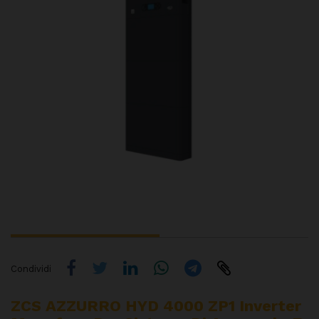
Condividi
ZCS AZZURRO HYD 4000 ZP1 Inverter