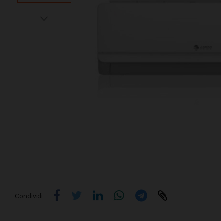
Condividi