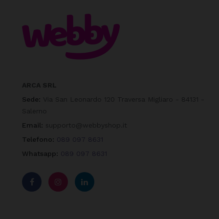
ARCA SRL
Sede:
Via San Leonardo 120 Traversa Migliaro - 84131 -
Salerno
Email:
supporto@webbyshop.it
Telefono:
089 097 8631
Whatsapp:
089 097 8631