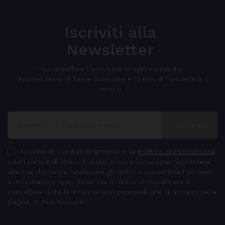
Iscriviti alla
Newsletter
Puoi annullare l'iscrizione in ogni momento.
Promettiamo di farne buon uso e di non diffonderla a
terzi :)
Accetto le condizioni generali e la
politica di riservatezza
.
I dati personali che ci fornisci sono utilizzati per rispondere
alle tue domande, elaborare gli ordini o consentire l'accesso
a informazioni specifiche. Hai il diritto di modificare e
cancellare tutte le informazioni personali che si trovano nella
pagina "Il mio Account".