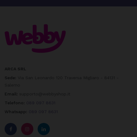
ARCA SRL
Sede:
Via San Leonardo 120 Traversa Migliaro - 84131 -
Salerno
Email:
supporto@webbyshop.it
Telefono:
089 097 8631
Whatsapp:
089 097 8631