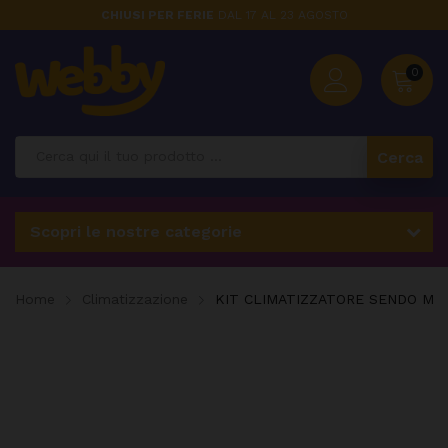
CHIUSI PER FERIE
DAL 17 AL 23 AGOSTO
0
Cerca
Scopri le nostre categorie
Home
Climatizzazione
KIT CLIMATIZZATORE SENDO MON