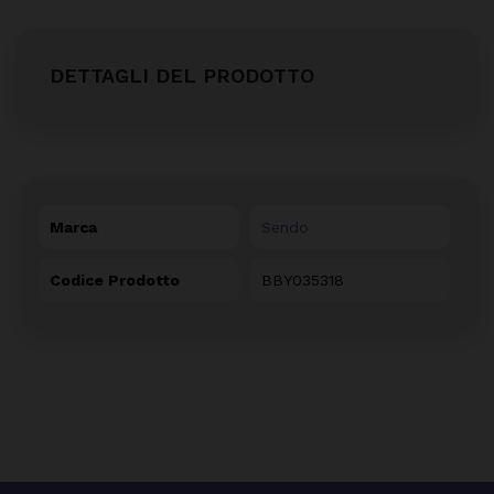
DETTAGLI DEL PRODOTTO
Marca
Sendo
Codice Prodotto
BBY035318