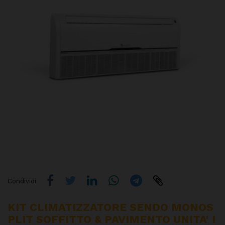
Condividi
KIT CLIMATIZZATORE SENDO MONOS
PLIT SOFFITTO & PAVIMENTO UNITA' I