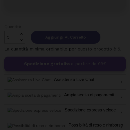
Quantità
Aggiungi Al Carrello
La quantità minima ordinabile per questo prodotto è 5.
Spedizione gratuita
a partire da 99€
Assistenza Live Chat
Ampia scelta di pagamenti
Spedizione express veloce
Possibilità di reso e rimborso