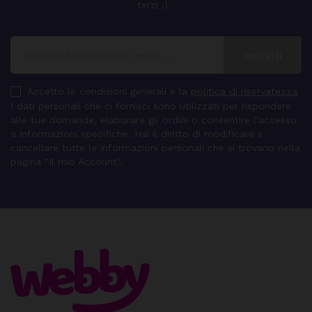
terzi :)
Accetto le condizioni generali e la
politica di riservatezza
.
I dati personali che ci fornisci sono utilizzati per rispondere
alle tue domande, elaborare gli ordini o consentire l'accesso
a informazioni specifiche. Hai il diritto di modificare e
cancellare tutte le informazioni personali che si trovano nella
pagina "Il mio Account".