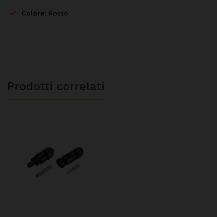
Colore:
Rosso
Prodotti correlati