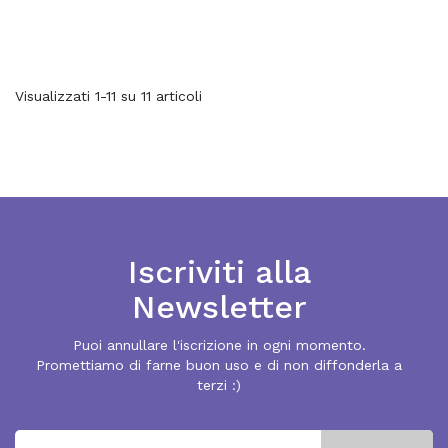
Visualizzati 1-11 su 11 articoli
Iscriviti alla
Newsletter
Puoi annullare l'iscrizione in ogni momento.
Promettiamo di farne buon uso e di non diffonderla a
terzi :)