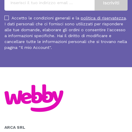
Accetto le condizioni generali e la
politica di riservatezza
.
I dati personali che ci fornisci sono utilizzati per rispondere
alle tue domande, elaborare gli ordini o consentire l'accesso
a informazioni specifiche. Hai il diritto di modificare e
cancellare tutte le informazioni personali che si trovano nella
pagina "Il mio Account".
ARCA SRL