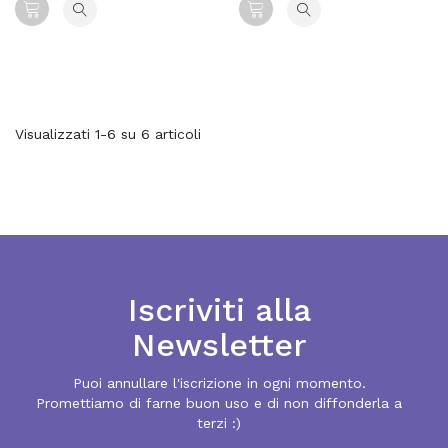
Visualizzati 1-6 su 6 articoli
Iscriviti alla
Newsletter
Puoi annullare l'iscrizione in ogni momento.
Promettiamo di farne buon uso e di non diffonderla a
terzi :)