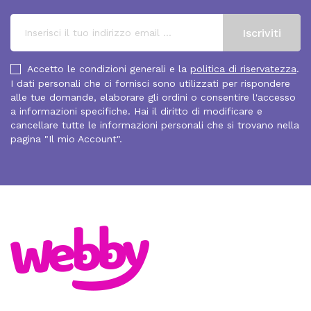
Accetto le condizioni generali e la
politica di riservatezza
.
I dati personali che ci fornisci sono utilizzati per rispondere
alle tue domande, elaborare gli ordini o consentire l'accesso
a informazioni specifiche. Hai il diritto di modificare e
cancellare tutte le informazioni personali che si trovano nella
pagina "Il mio Account".