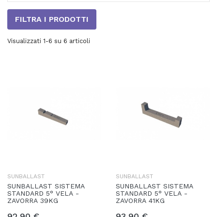
FILTRA I PRODOTTI
Visualizzati 1-6 su 6 articoli
SUNBALLAST
SUNBALLAST
SUNBALLAST SISTEMA
SUNBALLAST SISTEMA
STANDARD 5° VELA -
STANDARD 5° VELA -
ZAVORRA 39KG
ZAVORRA 41KG
92,90 €
93,90 €