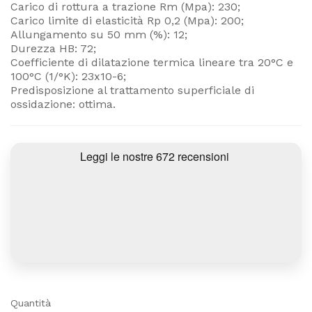
Carico di rottura a trazione Rm (Mpa): 230;
Carico limite di elasticità Rp 0,2 (Mpa): 200;
Allungamento su 50 mm (%): 12;
Durezza HB: 72;
Coefficiente di dilatazione termica lineare tra 20°C e
100°C (1/°K): 23x10-6;
Predisposizione al trattamento superficiale di
ossidazione: ottima.
Quantità