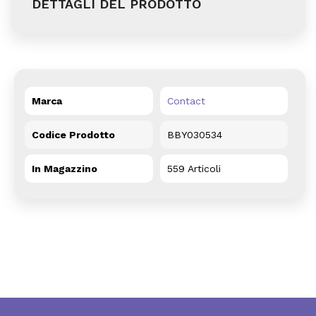
DETTAGLI DEL PRODOTTO
Marca
Contact
Codice Prodotto
BBY030534
In Magazzino
559 Articoli