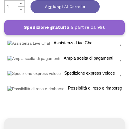
Aggiungi Al Carrello
Spedizione gratuita
a partire da 99€
Assistenza Live Chat
Ampia scelta di pagamenti
Spedizione express veloce
Possibilità di reso e rimborso