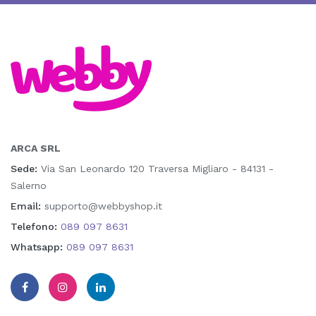
ARCA SRL
Sede:
Via San Leonardo 120 Traversa Migliaro - 84131 -
Salerno
Email:
supporto@webbyshop.it
Telefono:
089 097 8631
Whatsapp:
089 097 8631