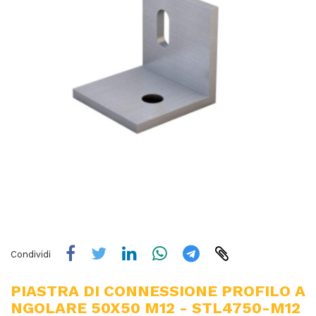
Condividi
PIASTRA DI CONNESSIONE PROFILO A
NGOLARE 50X50 M12 - STL4750-M12