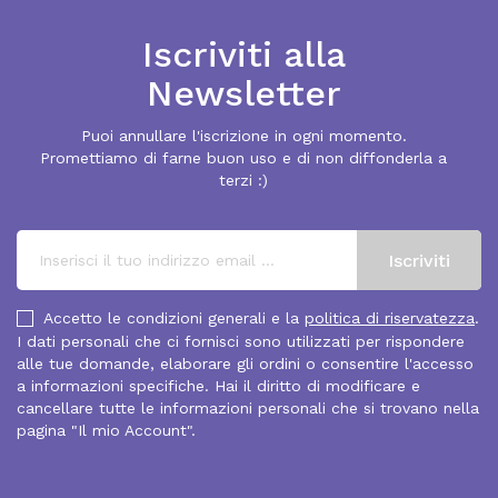
Iscriviti alla
Newsletter
Puoi annullare l'iscrizione in ogni momento.
Promettiamo di farne buon uso e di non diffonderla a
terzi :)
Accetto le condizioni generali e la
politica di riservatezza
.
I dati personali che ci fornisci sono utilizzati per rispondere
alle tue domande, elaborare gli ordini o consentire l'accesso
a informazioni specifiche. Hai il diritto di modificare e
cancellare tutte le informazioni personali che si trovano nella
pagina "Il mio Account".