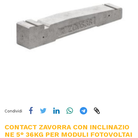
Condividi
CONTACT ZAVORRA CON INCLINAZIO
NE 5° 36KG PER MODULI FOTOVOLTAI