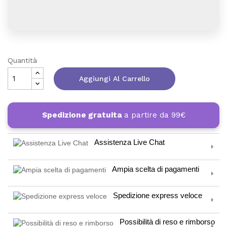
Quantità
Aggiungi Al Carrello
Spedizione gratuita
a partire da 99€
Assistenza Live Chat
Ampia scelta di pagamenti
Spedizione express veloce
Possibilità di reso e rimborso