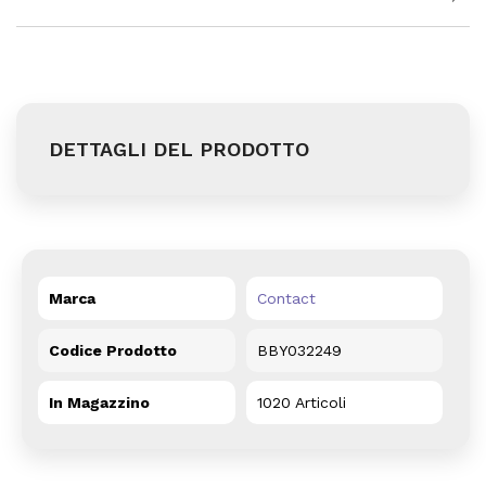
DETTAGLI DEL PRODOTTO
Marca
Contact
Codice Prodotto
BBY032249
In Magazzino
1020 Articoli