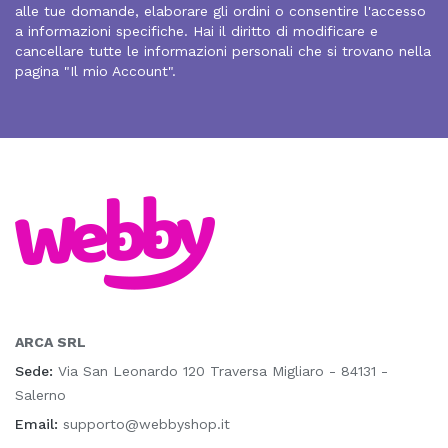
alle tue domande, elaborare gli ordini o consentire l'accesso
a informazioni specifiche. Hai il diritto di modificare e
cancellare tutte le informazioni personali che si trovano nella
pagina "Il mio Account".
ARCA SRL
Sede:
Via San Leonardo 120 Traversa Migliaro - 84131 -
Salerno
Email:
supporto@webbyshop.it