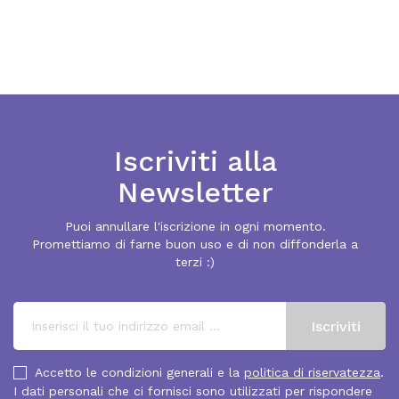
Iscriviti alla
Newsletter
Puoi annullare l'iscrizione in ogni momento.
Promettiamo di farne buon uso e di non diffonderla a
terzi :)
Accetto le condizioni generali e la
politica di riservatezza
.
I dati personali che ci fornisci sono utilizzati per rispondere