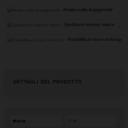
Ampia scelta di pagamenti
Spedizione express veloce
Possibilità di reso e rimborso
DETTAGLI DEL PRODOTTO
Marca
ETM