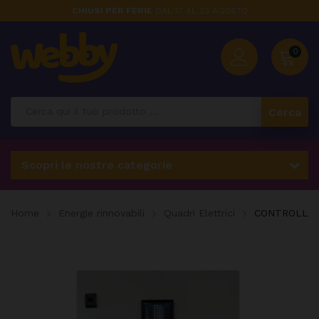
CHIUSI PER FERIE
DAL 17 AL 23 AGOSTO
0
Cerca
Scopri le nostre categorie
Home
Energie rinnovabili
Quadri Elettrici
CONTROLLORE