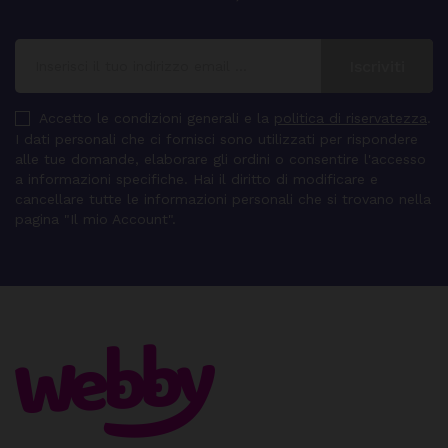
Accetto le condizioni generali e la
politica di riservatezza
.
I dati personali che ci fornisci sono utilizzati per rispondere
alle tue domande, elaborare gli ordini o consentire l'accesso
a informazioni specifiche. Hai il diritto di modificare e
cancellare tutte le informazioni personali che si trovano nella
pagina "Il mio Account".