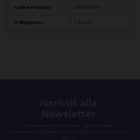
Codice Prodotto
BBY043765
In Magazzino
3 Articoli
Iscriviti alla
Newsletter
Puoi annullare l'iscrizione in ogni momento.
Promettiamo di farne buon uso e di non diffonderla a
terzi :)