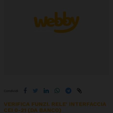
Condividi
VERIFICA FUNZI. RELE' INTERFACCIA
CEI 0-21 (DA BANCO)