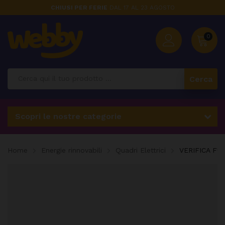
CHIUSI PER FERIE
DAL 17 AL 23 AGOSTO
0
Cerca
Scopri le nostre categorie
Home
Energie rinnovabili
Quadri Elettrici
VERIFICA FUN