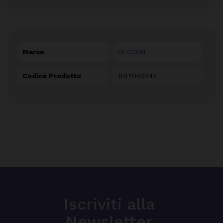
Marca
SECSUN
Codice Prodotto
BBY040247
Iscriviti alla
Newsletter