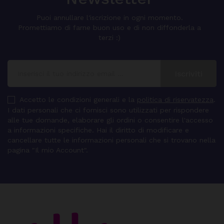
Puoi annullare l'iscrizione in ogni momento.
Promettiamo di farne buon uso e di non diffonderla a
terzi :)
Accetto le condizioni generali e la
politica di riservatezza
.
I dati personali che ci fornisci sono utilizzati per rispondere
alle tue domande, elaborare gli ordini o consentire l'accesso
a informazioni specifiche. Hai il diritto di modificare e
cancellare tutte le informazioni personali che si trovano nella
pagina "Il mio Account".