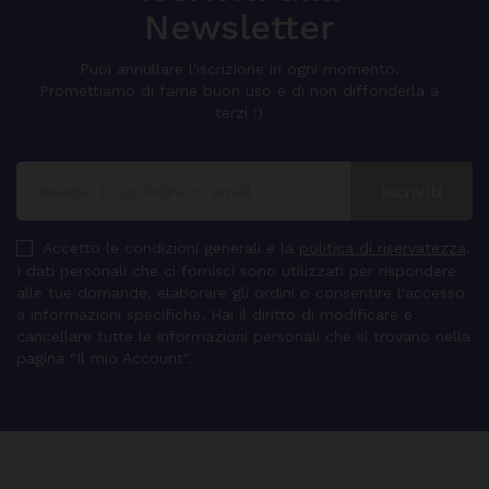
Newsletter
Puoi annullare l'iscrizione in ogni momento.
Promettiamo di farne buon uso e di non diffonderla a
terzi :)
Accetto le condizioni generali e la
politica di riservatezza
.
I dati personali che ci fornisci sono utilizzati per rispondere
alle tue domande, elaborare gli ordini o consentire l'accesso
a informazioni specifiche. Hai il diritto di modificare e
cancellare tutte le informazioni personali che si trovano nella
pagina "Il mio Account".