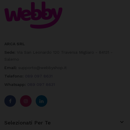
ARCA SRL
Sede:
Via San Leonardo 120 Traversa Migliaro - 84131 -
Salerno
Email:
supporto@webbyshop.it
Telefono:
089 097 8631
Whatsapp:
089 097 8631

Selezionati Per Te