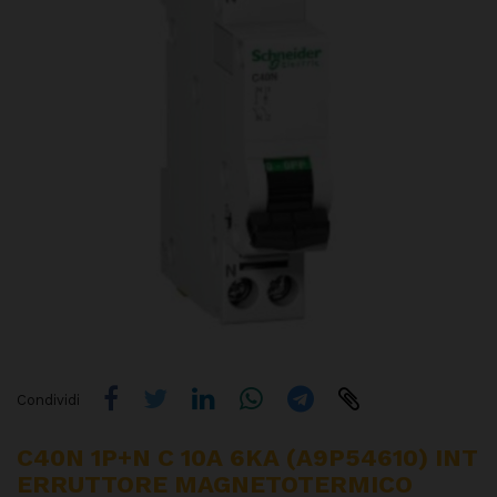
Condividi
C40N 1P+N C 10A 6KA (A9P54610) INT
ERRUTTORE MAGNETOTERMICO