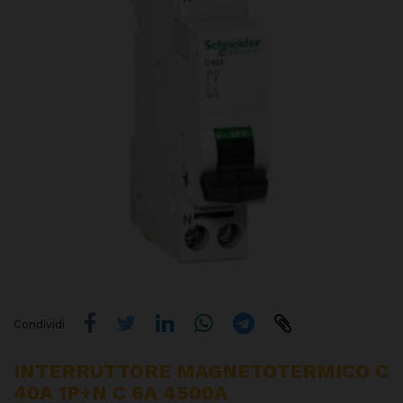
Condividi
INTERRUTTORE MAGNETOTERMICO C
40A 1P+N C 6A 4500A