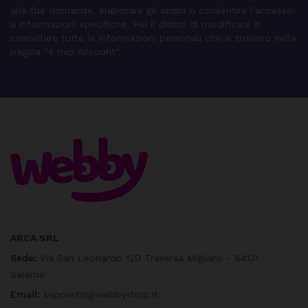
alle tue domande, elaborare gli ordini o consentire l'accesso
a informazioni specifiche. Hai il diritto di modificare e
cancellare tutte le informazioni personali che si trovano nella
pagina "Il mio Account".
ARCA SRL
Sede:
Via San Leonardo 120 Traversa Migliaro - 84131 -
Salerno
Email:
supporto@webbyshop.it