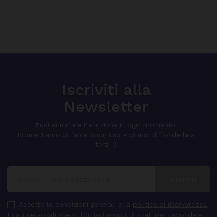
Iscriviti alla
Newsletter
Puoi annullare l'iscrizione in ogni momento.
Promettiamo di farne buon uso e di non diffonderla a
terzi :)
Accetto le condizioni generali e la
politica di riservatezza
.
I dati personali che ci fornisci sono utilizzati per rispondere