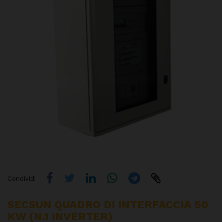
Condividi
SECSUN QUADRO DI INTERFACCIA 50
KW (N.1 INVERTER)