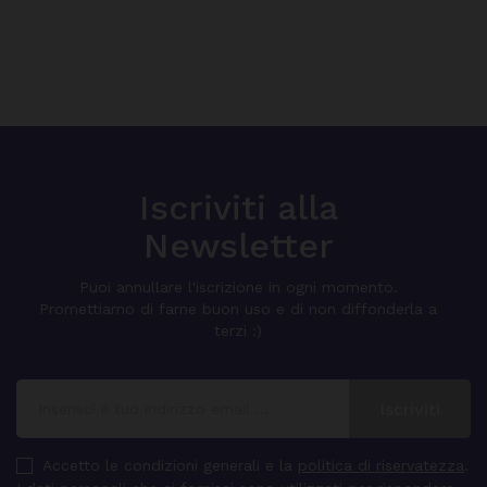
Iscriviti alla
Newsletter
Puoi annullare l'iscrizione in ogni momento.
Promettiamo di farne buon uso e di non diffonderla a
terzi :)
Accetto le condizioni generali e la
politica di riservatezza
.