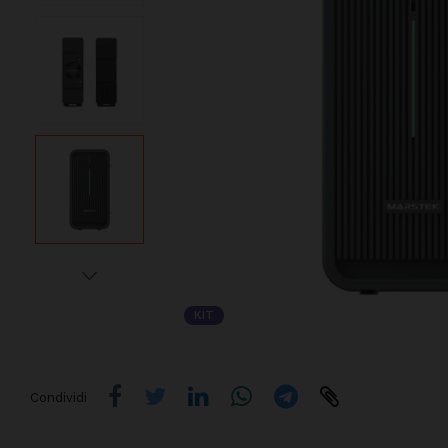
KIT
Condividi