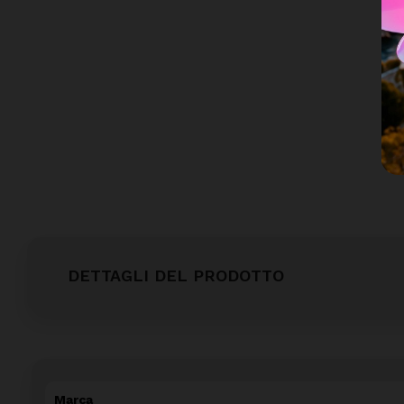
DETTAGLI DEL PRODOTTO
Marca