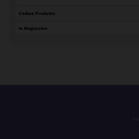
Codice Prodotto
In Magazzino
Puo