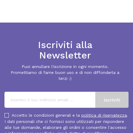
Iscriviti alla
Newsletter
Puoi annullare l'iscrizione in ogni momento.
Promettiamo di farne buon uso e di non diffonderla a
terzi :)
Accetto le condizioni generali e la
politica di riservatezza
.
I dati personali che ci fornisci sono utilizzati per rispondere
alle tue domande, elaborare gli ordini o consentire l'accesso