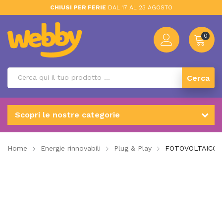
CHIUSI PER FERIE
DAL 17 AL 23 AGOSTO
0
Cerca
Scopri le nostre categorie
Home
Energie rinnovabili
Plug & Play
FOTOVOLTAICO 