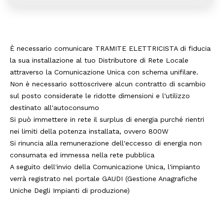
È necessario comunicare TRAMITE ELETTRICISTA di fiducia
la sua installazione al tuo Distributore di Rete Locale
attraverso la Comunicazione Unica con schema unifilare.
Non è necessario sottoscrivere alcun contratto di scambio
sul posto considerate le ridotte dimensioni e l'utilizzo
destinato all'autoconsumo
Si può immettere in rete il surplus di energia purché rientri
nei limiti della potenza installata, ovvero 800W
Si rinuncia alla remunerazione dell'eccesso di energia non
consumata ed immessa nella rete pubblica
A seguito dell'invio della Comunicazione Unica, l'impianto
verrà registrato nel portale GAUDI (Gestione Anagrafiche
Uniche Degli Impianti di produzione)