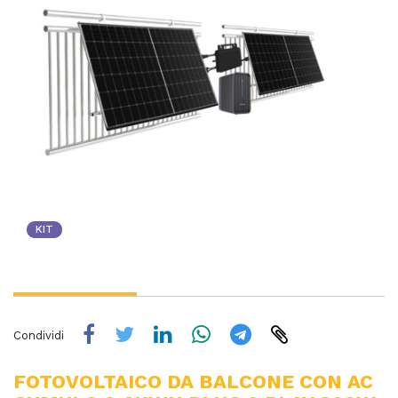
KIT
Condividi
FOTOVOLTAICO DA BALCONE CON AC