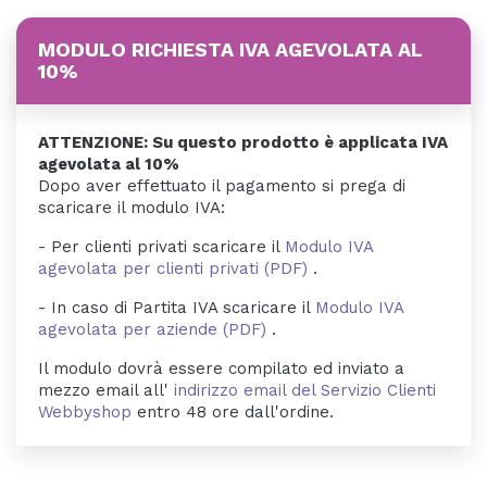
MODULO RICHIESTA IVA AGEVOLATA AL
10%
ATTENZIONE: Su questo prodotto è applicata IVA
agevolata al 10%
Dopo aver effettuato il pagamento si prega di
scaricare il modulo IVA:
- Per clienti privati scaricare il
Modulo IVA
agevolata per clienti privati (PDF)
.
- In caso di Partita IVA scaricare il
Modulo IVA
agevolata per aziende (PDF)
.
Il modulo dovrà essere compilato ed inviato a
mezzo email all'
indirizzo email del Servizio Clienti
Webbyshop
entro 48 ore dall'ordine.