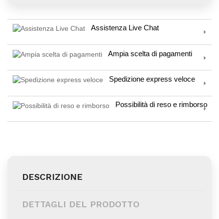
Assistenza Live Chat
Ampia scelta di pagamenti
Spedizione express veloce
Possibilità di reso e rimborso
DESCRIZIONE
DETTAGLI DEL PRODOTTO