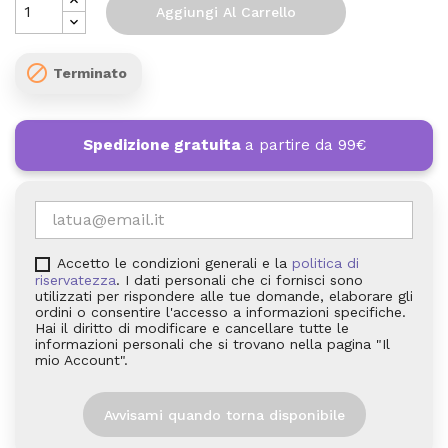
Aggiungi Al Carrello

Terminato
Spedizione gratuita
a partire da 99€
Accetto le condizioni generali e la
politica di
riservatezza
. I dati personali che ci fornisci sono
utilizzati per rispondere alle tue domande, elaborare gli
ordini o consentire l'accesso a informazioni specifiche.
Hai il diritto di modificare e cancellare tutte le
informazioni personali che si trovano nella pagina "Il
mio Account".
Avvisami quando torna disponibile