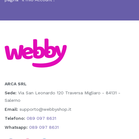
ARCA SRL
Sede:
Via San Leonardo 120 Traversa Migliaro - 84131 -
Salerno
Email:
supporto@webbyshop.it
Telefono:
089 097 8631
Whatsapp:
089 097 8631