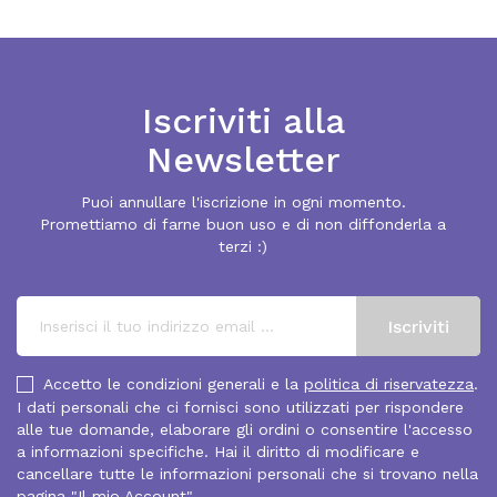
Iscriviti alla
Newsletter
Puoi annullare l'iscrizione in ogni momento.
Promettiamo di farne buon uso e di non diffonderla a
terzi :)
Accetto le condizioni generali e la
politica di riservatezza
.
I dati personali che ci fornisci sono utilizzati per rispondere
alle tue domande, elaborare gli ordini o consentire l'accesso
a informazioni specifiche. Hai il diritto di modificare e
cancellare tutte le informazioni personali che si trovano nella
pagina "Il mio Account".