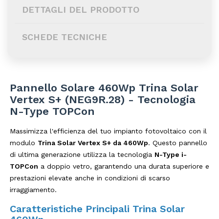
DETTAGLI DEL PRODOTTO
SCHEDE TECNICHE
Pannello Solare 460Wp Trina Solar
Vertex S+ (NEG9R.28) - Tecnologia
N-Type TOPCon
Massimizza l'efficienza del tuo impianto fotovoltaico con il
modulo
Trina Solar Vertex S+ da 460Wp
. Questo pannello
di ultima generazione utilizza la tecnologia
N-Type i-
TOPCon
a doppio vetro, garantendo una durata superiore e
prestazioni elevate anche in condizioni di scarso
irraggiamento.
Caratteristiche Principali Trina Solar