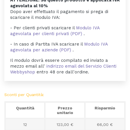
agevolata al 10%
Dopo aver effettuato il pagamento si prega di
scaricare il modulo IVA:
- Per clienti privati scaricare il
Modulo IVA
agevolata per clienti privati (PDF)
.
- In caso di Partita IVA scaricare il
Modulo IVA
agevolata per aziende (PDF)
.
Il modulo dovrà essere compilato ed inviato a
mezzo email all'
indirizzo email del Servizio Clienti
Webbyshop
entro 48 ore dall'ordine.
Sconti per Quantità:
Quantità
Prezzo
Risparmio
unitario
12
123,00 €
66,00 €