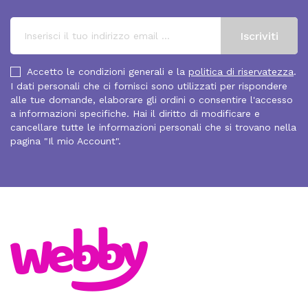
Accetto le condizioni generali e la
politica di riservatezza
.
I dati personali che ci fornisci sono utilizzati per rispondere
alle tue domande, elaborare gli ordini o consentire l'accesso
a informazioni specifiche. Hai il diritto di modificare e
cancellare tutte le informazioni personali che si trovano nella
pagina "Il mio Account".