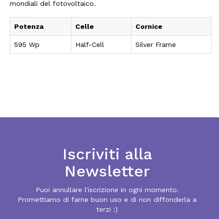
mondiali del fotovoltaico.
Potenza
Celle
Cornice
595 Wp
Half-Cell
Silver Frame
Iscriviti alla
Newsletter
Puoi annullare l'iscrizione in ogni momento.
Promettiamo di farne buon uso e di non diffonderla a
terzi :)