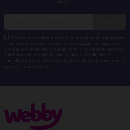
terzi :)
Accetto le condizioni generali e la
politica di riservatezza
.
I dati personali che ci fornisci sono utilizzati per rispondere
alle tue domande, elaborare gli ordini o consentire l'accesso
a informazioni specifiche. Hai il diritto di modificare e
cancellare tutte le informazioni personali che si trovano nella
pagina "Il mio Account".