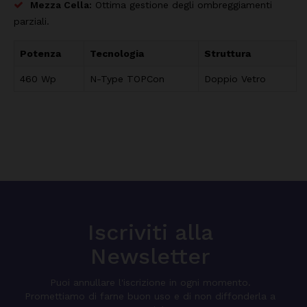
Mezza Cella:
Ottima gestione degli ombreggiamenti
parziali.
Potenza
Tecnologia
Struttura
460 Wp
N-Type TOPCon
Doppio Vetro
Iscriviti alla
Newsletter
Puoi annullare l'iscrizione in ogni momento.
Promettiamo di farne buon uso e di non diffonderla a