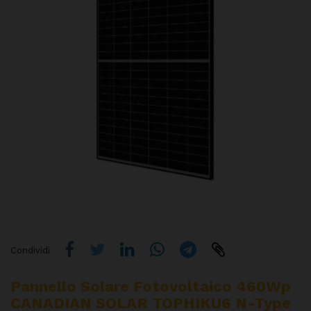
Condividi
Pannello Solare Fotovoltaico 460Wp
CANADIAN SOLAR TOPHIKU6 N-Type