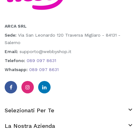
ARCA SRL
Sede:
Via San Leonardo 120 Traversa Migliaro - 84131 -
Salerno
Email:
supporto@webbyshop.it
Telefono:
089 097 8631
Whatsapp:
089 097 8631

Selezionati Per Te

La Nostra Azienda