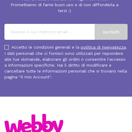
Promettiamo di farne buon uso e di non diffonderla a
terzi :)
Accetto le condizioni generali e la
politica di riservatezza
.
I dati personali che ci fornisci sono utilizzati per rispondere
alle tue domande, elaborare gli ordini o consentire l'accesso
a informazioni specifiche. Hai il diritto di modificare e
cancellare tutte le informazioni personali che si trovano nella
pagina "Il mio Account".