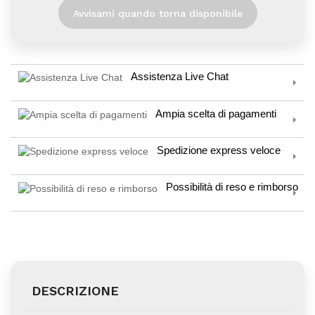
Avvisami quando torna disponibile
Assistenza Live Chat
Ampia scelta di pagamenti
Spedizione express veloce
Possibilità di reso e rimborso
DESCRIZIONE