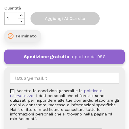
Quantità
Aggiungi Al Carrello

Terminato
Spedizione gratuita
a partire da 99€
Accetto le condizioni generali e la
politica di
riservatezza
. I dati personali che ci fornisci sono
utilizzati per rispondere alle tue domande, elaborare gli
ordini o consentire l'accesso a informazioni specifiche.
Hai il diritto di modificare e cancellare tutte le
informazioni personali che si trovano nella pagina "Il
mio Account".