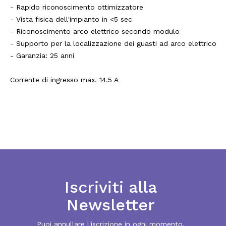
- Rapido riconoscimento ottimizzatore
- Vista fisica dell'impianto in <5 sec
- Riconoscimento arco elettrico secondo modulo
- Supporto per la localizzazione dei guasti ad arco elettrico
- Garanzia: 25 anni
Corrente di ingresso max. 14.5 A
Iscriviti alla
Newsletter
Puoi annullare l'iscrizione in ogni momento.