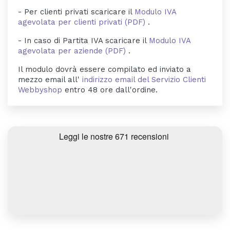
- Per clienti privati scaricare il
Modulo IVA
agevolata per clienti privati (PDF)
.
- In caso di Partita IVA scaricare il
Modulo IVA
agevolata per aziende (PDF)
.
Il modulo dovrà essere compilato ed inviato a
mezzo email all'
indirizzo email del Servizio Clienti
Webbyshop
entro 48 ore dall'ordine.