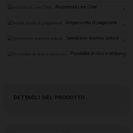
Assistenza Live Chat
Ampia scelta di pagamenti
Spedizione express veloce
Possibilità di reso e rimborso
DETTAGLI DEL PRODOTTO