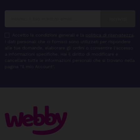
Accetto le condizioni generali e la
politica di riservatezza
.
I dati personali che ci fornisci sono utilizzati per rispondere
alle tue domande, elaborare gli ordini o consentire l'accesso
a informazioni specifiche. Hai il diritto di modificare e
cancellare tutte le informazioni personali che si trovano nella
pagina "Il mio Account".