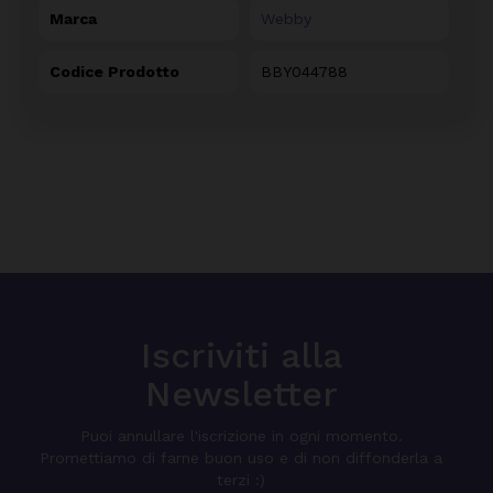
Marca
Webby
Codice Prodotto
BBY044788
Iscriviti alla
Newsletter
Puoi annullare l'iscrizione in ogni momento.
Promettiamo di farne buon uso e di non diffonderla a
terzi :)