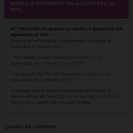
MODULO RICHIESTA IVA AGEVOLATA AL
10%
ATTENZIONE: Su questo prodotto è applicata IVA
agevolata al 10%
Dopo aver effettuato il pagamento si prega di
scaricare il modulo IVA:
- Per clienti privati scaricare il
Modulo IVA
agevolata per clienti privati (PDF)
.
- In caso di Partita IVA scaricare il
Modulo IVA
agevolata per aziende (PDF)
.
Il modulo dovrà essere compilato ed inviato a
mezzo email all'
indirizzo email del Servizio Clienti
Webbyshop
entro 48 ore dall'ordine.
Questo kit contiene: