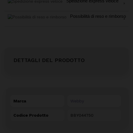
Spedizione express veloce
Possibilità di reso e rimborso
DETTAGLI DEL PRODOTTO
Marca
Webby
Codice Prodotto
BBY044750