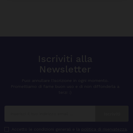
Iscriviti alla
Newsletter
Puoi annullare l'iscrizione in ogni momento.
Promettiamo di farne buon uso e di non diffonderla a
terzi :)
Accetto le condizioni generali e la
politica di riservatezza
.