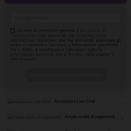
Accetto le condizioni generali e la
politica di
riservatezza
. I dati personali che ci fornisci sono
utilizzati per rispondere alle tue domande, elaborare gli
ordini o consentire l'accesso a informazioni specifiche.
Hai il diritto di modificare e cancellare tutte le
informazioni personali che si trovano nella pagina "Il
mio Account".
Avvisami quando torna disponibile
Assistenza Live Chat
Ampia scelta di pagamenti