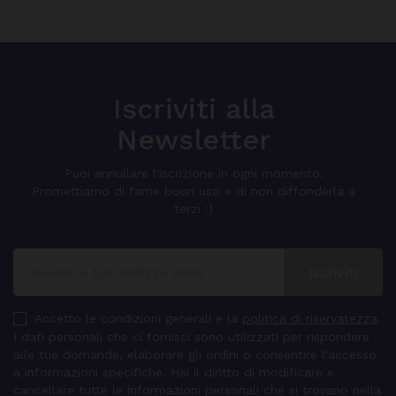
Iscriviti alla
Newsletter
Puoi annullare l'iscrizione in ogni momento.
Promettiamo di farne buon uso e di non diffonderla a
terzi :)
Accetto le condizioni generali e la
politica di riservatezza
.
I dati personali che ci fornisci sono utilizzati per rispondere
alle tue domande, elaborare gli ordini o consentire l'accesso
a informazioni specifiche. Hai il diritto di modificare e
cancellare tutte le informazioni personali che si trovano nella