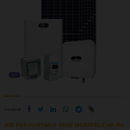
KIT
Condividi
Kit Fotovoltaico 6kW HUAWEI Con Ac