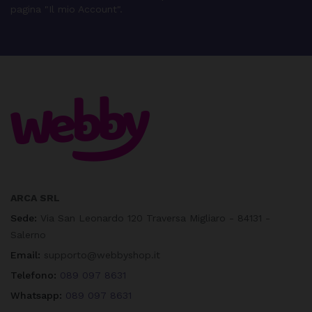
pagina "Il mio Account".
ARCA SRL
Sede:
Via San Leonardo 120 Traversa Migliaro - 84131 -
Salerno
Email:
supporto@webbyshop.it
Telefono:
089 097 8631
Whatsapp:
089 097 8631