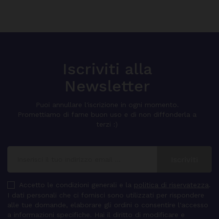
Iscriviti alla
Newsletter
Puoi annullare l'iscrizione in ogni momento.
Promettiamo di farne buon uso e di non diffonderla a
terzi :)
Accetto le condizioni generali e la
politica di riservatezza
.
I dati personali che ci fornisci sono utilizzati per rispondere
alle tue domande, elaborare gli ordini o consentire l'accesso
a informazioni specifiche. Hai il diritto di modificare e