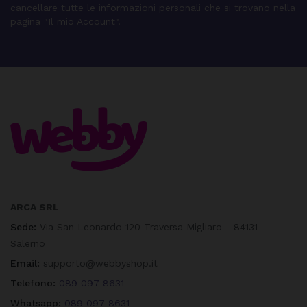
cancellare tutte le informazioni personali che si trovano nella
pagina "Il mio Account".
ARCA SRL
Sede:
Via San Leonardo 120 Traversa Migliaro - 84131 -
Salerno
Email:
supporto@webbyshop.it
Telefono:
089 097 8631
Whatsapp:
089 097 8631