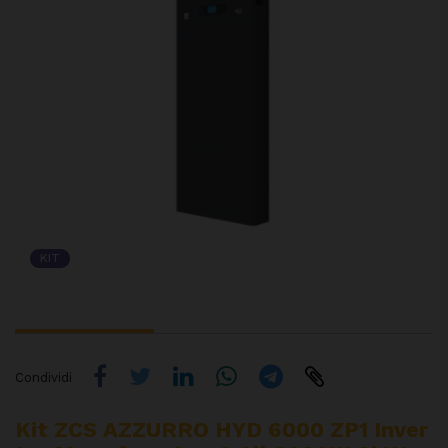
KIT
Condividi
Kit ZCS AZZURRO HYD 6000 ZP1 Inver