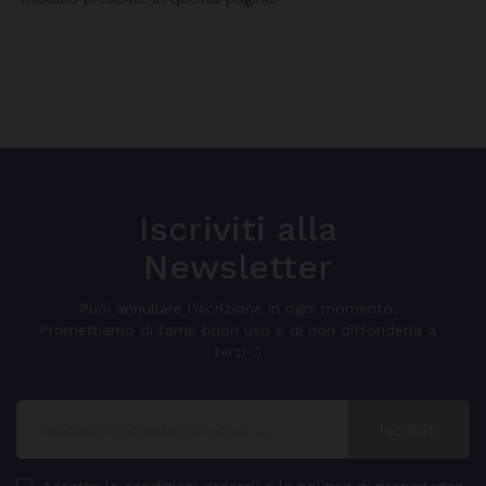
Iscriviti alla
Newsletter
Puoi annullare l'iscrizione in ogni momento.
Promettiamo di farne buon uso e di non diffonderla a
terzi :)