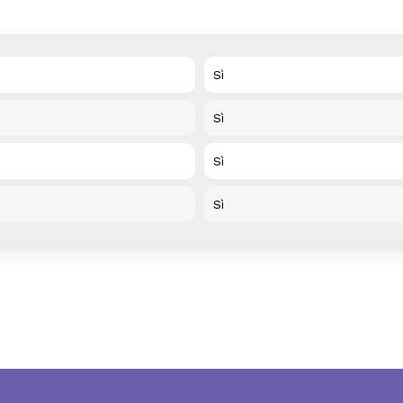
Sì
Sì
Sì
Sì