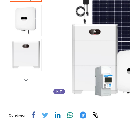
KIT
Condividi