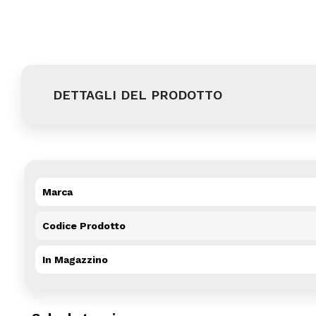
DETTAGLI DEL PRODOTTO
Marca
Codice Prodotto
In Magazzino