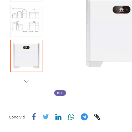
KIT
Condividi