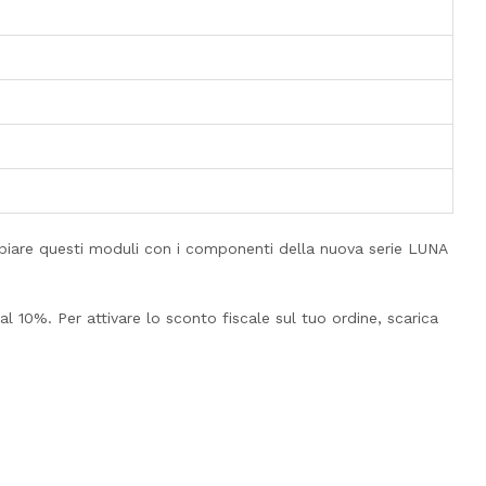
piare questi moduli con i componenti della nuova serie LUNA
l 10%. Per attivare lo sconto fiscale sul tuo ordine, scarica