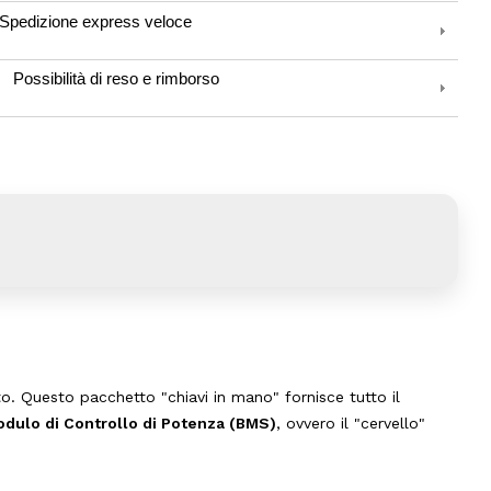
Spedizione express veloce
Possibilità di reso e rimborso
. Questo pacchetto "chiavi in mano" fornisce tutto il
dulo di Controllo di Potenza (BMS)
, ovvero il "cervello"