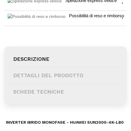
Spedizione express veloce
Possibilità di reso e rimborso
DESCRIZIONE
DETTAGLI DEL PRODOTTO
SCHEDE TECNICHE
INVERTER IBRIDO MONOFASE - HUAWEI SUN2000-4K-LB0