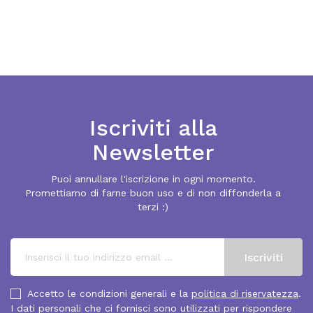
Iscriviti alla
Newsletter
Puoi annullare l'iscrizione in ogni momento.
Promettiamo di farne buon uso e di non diffonderla a
terzi :)
Accetto le condizioni generali e la
politica di riservatezza
.
I dati personali che ci fornisci sono utilizzati per rispondere