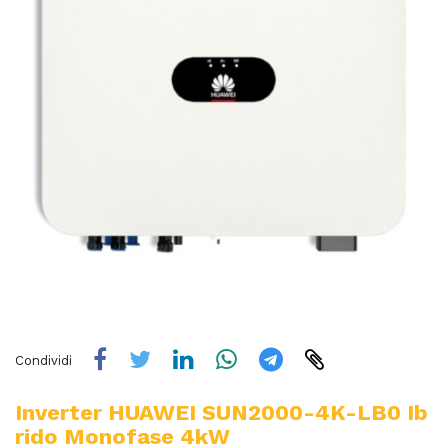
Condividi
Inverter HUAWEI SUN2000-4K-LB0 Ib
Rido Monofase 4kW