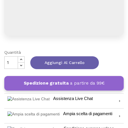
Quantità
Aggiungi Al Carrello
Spedizione gratuita
a partire da 99€
Assistenza Live Chat
Ampia scelta di pagamenti