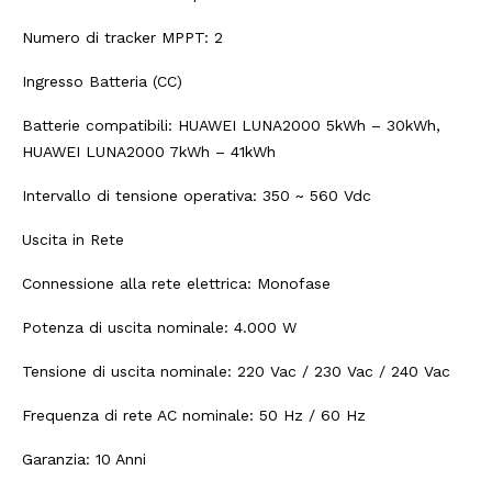
Numero di tracker MPPT: 2
Ingresso Batteria (CC)
Batterie compatibili: HUAWEI LUNA2000 5kWh – 30kWh,
HUAWEI LUNA2000 7kWh – 41kWh
Intervallo di tensione operativa: 350 ~ 560 Vdc
Uscita in Rete
Connessione alla rete elettrica: Monofase
Potenza di uscita nominale: 4.000 W
Tensione di uscita nominale: 220 Vac / 230 Vac / 240 Vac
Frequenza di rete AC nominale: 50 Hz / 60 Hz
Garanzia: 10 Anni