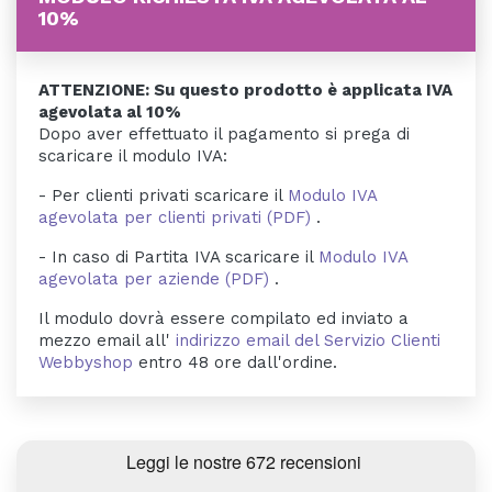
10%
ATTENZIONE: Su questo prodotto è applicata IVA
agevolata al 10%
Dopo aver effettuato il pagamento si prega di
scaricare il modulo IVA:
- Per clienti privati scaricare il
Modulo IVA
agevolata per clienti privati (PDF)
.
- In caso di Partita IVA scaricare il
Modulo IVA
agevolata per aziende (PDF)
.
Il modulo dovrà essere compilato ed inviato a
mezzo email all'
indirizzo email del Servizio Clienti
Webbyshop
entro 48 ore dall'ordine.