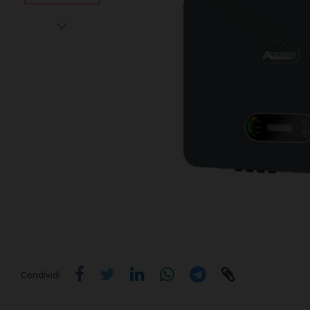
Condividi