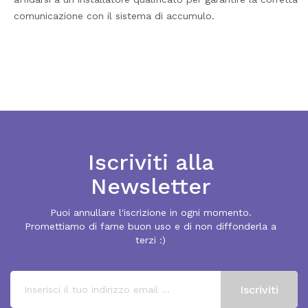
comunicazione con il sistema di accumulo.
Iscriviti alla
Newsletter
Puoi annullare l'iscrizione in ogni momento.
Promettiamo di farne buon uso e di non diffonderla a
terzi :)