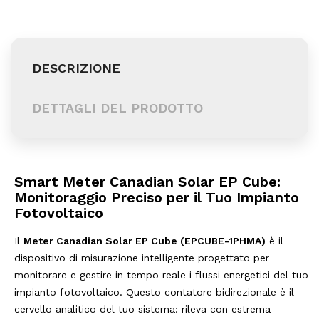
DESCRIZIONE
DETTAGLI DEL PRODOTTO
Smart Meter Canadian Solar EP Cube:
Monitoraggio Preciso per il Tuo Impianto
Fotovoltaico
Il
Meter Canadian Solar EP Cube (EPCUBE-1PHMA)
è il
dispositivo di misurazione intelligente progettato per
monitorare e gestire in tempo reale i flussi energetici del tuo
impianto fotovoltaico. Questo contatore bidirezionale è il
cervello analitico del tuo sistema: rileva con estrema