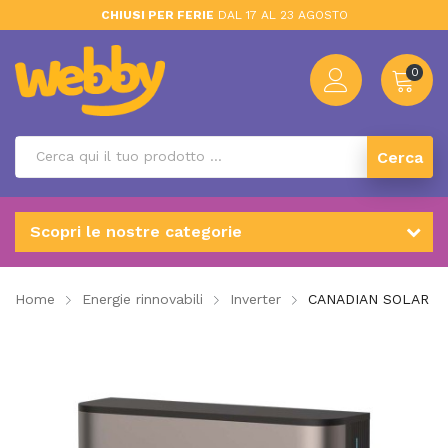
CHIUSI PER FERIE
DAL 17 AL 23 AGOSTO
0
Cerca
Scopri le nostre categorie
Home
Energie rinnovabili
Inverter
CANADIAN SOLAR EP