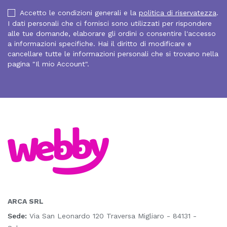
Accetto le condizioni generali e la
politica di riservatezza
.
I dati personali che ci fornisci sono utilizzati per rispondere
alle tue domande, elaborare gli ordini o consentire l'accesso
a informazioni specifiche. Hai il diritto di modificare e
cancellare tutte le informazioni personali che si trovano nella
pagina "Il mio Account".
ARCA SRL
Sede:
Via San Leonardo 120 Traversa Migliaro - 84131 -