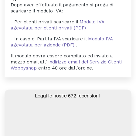
Dopo aver effettuato il pagamento si prega di
scaricare il modulo IVA:
- Per clienti privati scaricare il
Modulo IVA
agevolata per clienti privati (PDF)
.
- In caso di Partita IVA scaricare il
Modulo IVA
agevolata per aziende (PDF)
.
Il modulo dovrà essere compilato ed inviato a
mezzo email all'
indirizzo email del Servizio Clienti
Webbyshop
entro 48 ore dall'ordine.