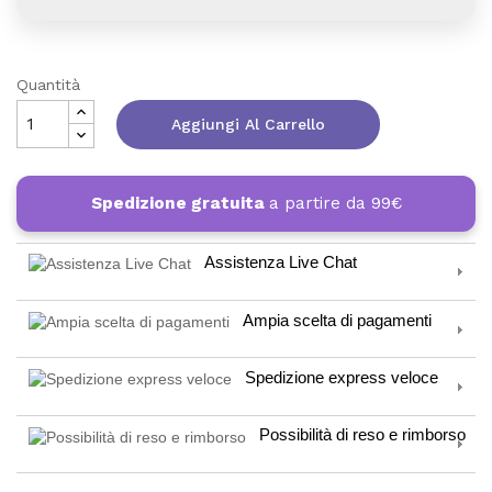
Quantità
Aggiungi Al Carrello
Spedizione gratuita
a partire da 99€
Assistenza Live Chat
Ampia scelta di pagamenti
Spedizione express veloce
Possibilità di reso e rimborso