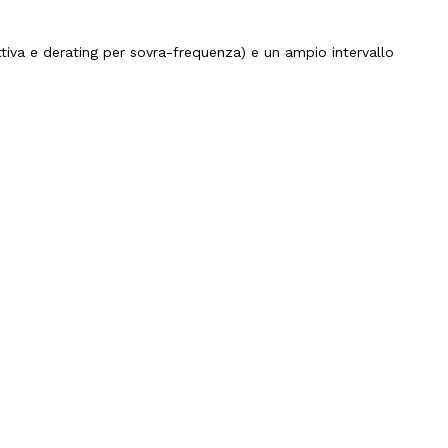
eattiva e derating per sovra-frequenza) e un ampio intervallo