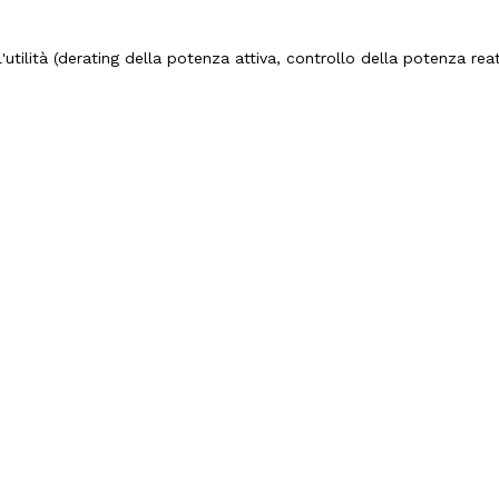
dell'utilità (derating della potenza attiva, controllo della potenza r