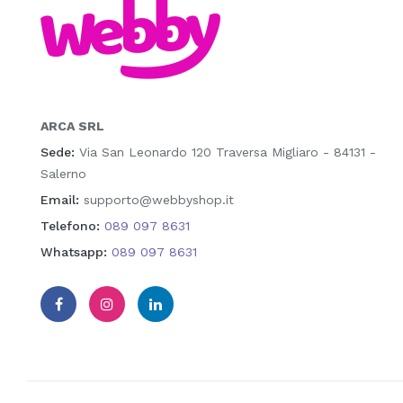
ARCA SRL
Sede:
Via San Leonardo 120 Traversa Migliaro - 84131 -
Salerno
Email:
supporto@webbyshop.it
Telefono:
089 097 8631
Whatsapp:
089 097 8631