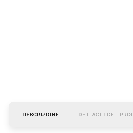
DESCRIZIONE
DETTAGLI DEL PRO