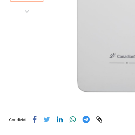
Condividi