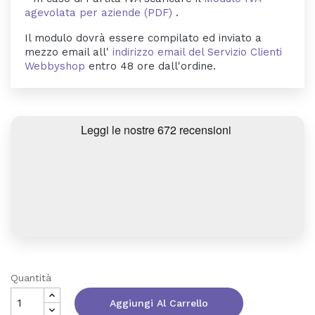
agevolata per aziende (PDF)
.
Il modulo dovrà essere compilato ed inviato a
mezzo email all'
indirizzo email del Servizio Clienti
Webbyshop
entro 48 ore dall'ordine.
Quantità
Aggiungi Al Carrello