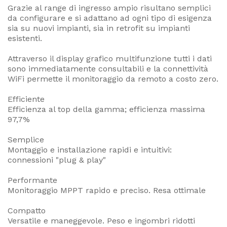
Grazie al range di ingresso ampio risultano semplici
da configurare e si adattano ad ogni tipo di esigenza
sia su nuovi impianti, sia in retrofit su impianti
esistenti.
Attraverso il display grafico multifunzione tutti i dati
sono immediatamente consultabili e la connettività
WiFi permette il monitoraggio da remoto a costo zero.
Efficiente
Efficienza al top della gamma; efficienza massima
97,7%
Semplice
Montaggio e installazione rapidi e intuitivi:
connessioni "plug & play"
Performante
Monitoraggio MPPT rapido e preciso. Resa ottimale
Compatto
Versatile e maneggevole. Peso e ingombri ridotti