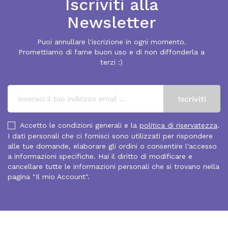
Iscriviti alla
Newsletter
Puoi annullare l'iscrizione in ogni momento.
Promettiamo di farne buon uso e di non diffonderla a
terzi :)
Accetto le condizioni generali e la
politica di riservatezza
.
I dati personali che ci fornisci sono utilizzati per rispondere
alle tue domande, elaborare gli ordini o consentire l'accesso
a informazioni specifiche. Hai il diritto di modificare e
cancellare tutte le informazioni personali che si trovano nella
pagina "Il mio Account".