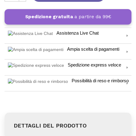
Spedizione gratuita
a partire da 99€
Assistenza Live Chat
Ampia scelta di pagamenti
Spedizione express veloce
Possibilità di reso e rimborso
DETTAGLI DEL PRODOTTO