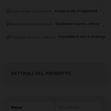
Ampia scelta di pagamenti
Spedizione express veloce
Possibilità di reso e rimborso
DETTAGLI DEL PRODOTTO
Marca
SOLAREDGE