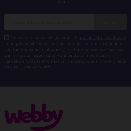
terzi :)
Accetto le condizioni generali e la
politica di riservatezza
.
I dati personali che ci fornisci sono utilizzati per rispondere
alle tue domande, elaborare gli ordini o consentire l'accesso
a informazioni specifiche. Hai il diritto di modificare e
cancellare tutte le informazioni personali che si trovano nella
pagina "Il mio Account".