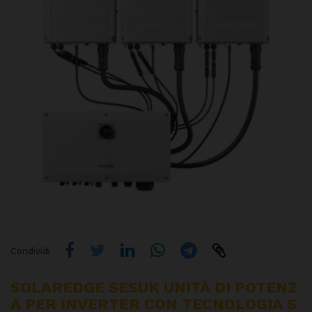
Condividi
SOLAREDGE SESUK UNITÀ DI POTENZ
A PER INVERTER CON TECNOLOGIA S