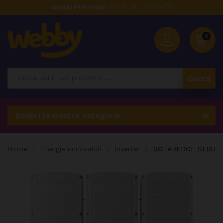
CHIUSI PER FERIE
DAL 17 AL 23 AGOSTO
0
Cerca
Scopri le nostre categorie
Home
Energie rinnovabili
Inverter
SOLAREDGE SESUK 