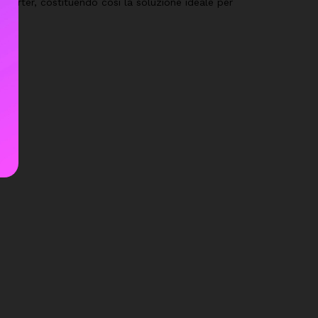
inverter, costituendo così la soluzione ideale per