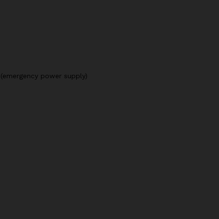
PS (emergency power supply)