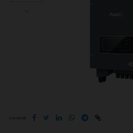
Condividi